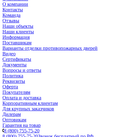
О компании
Контакты
Команда
Отзывы
Наши объекты
Наши клиенты
Информация
Поставщикам
Варианты отделки противопожарных дверей
Видео
Сертификаты
Документы
Вопросы и ответы
Политика
Реквизиты
Оферта
Покупателям
Оплата и доставка
Корпоративным клиентам
Для крупных заказчиков
Дилерам
Оптовикам
Гарантия на товар
8 (800) 755-75-20
8 (800) 755-75-20
Звонок бесплатный по РФ