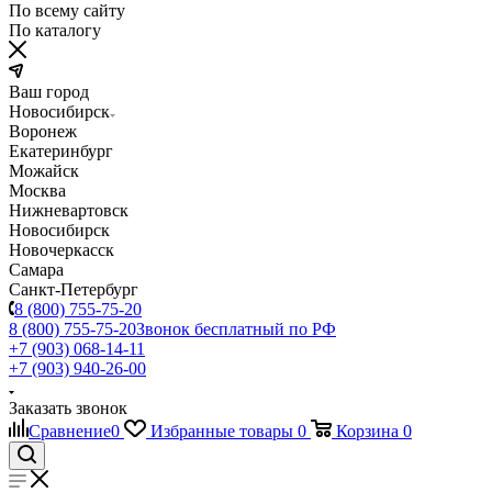
По всему сайту
По каталогу
Ваш город
Новосибирск
Воронеж
Екатеринбург
Можайск
Москва
Нижневартовск
Новосибирск
Новочеркасск
Самара
Санкт-Петербург
8 (800) 755-75-20
8 (800) 755-75-20
Звонок бесплатный по РФ
+7 (903) 068-14-11
+7 (903) 940-26-00
Заказать звонок
Сравнение
0
Избранные товары
0
Корзина
0