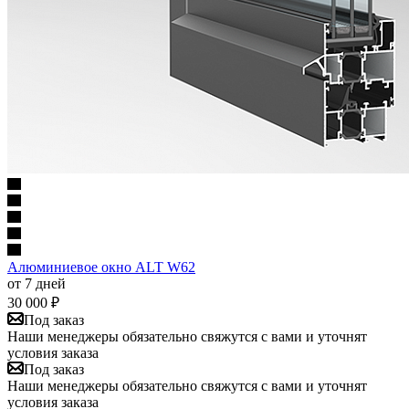
Алюминиевое окно ALT W62
от 7 дней
30 000
₽
Под заказ
Наши менеджеры обязательно свяжутся с вами и уточнят
условия заказа
Под заказ
Наши менеджеры обязательно свяжутся с вами и уточнят
условия заказа