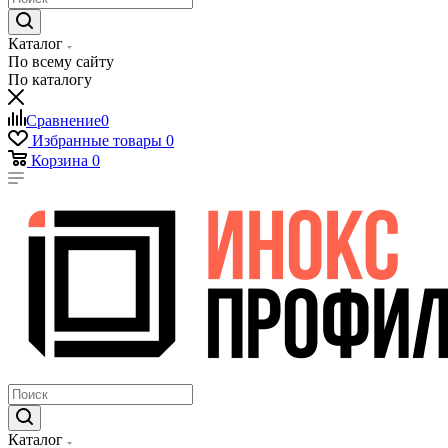
Каталог
По всему сайту
По каталогу
Сравнение
0
Избранные товары
0
Корзина
0
Каталог