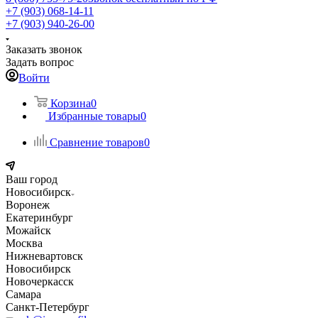
+7 (903) 068-14-11
+7 (903) 940-26-00
Заказать звонок
Задать вопрос
Войти
Корзина
0
Избранные товары
0
Сравнение товаров
0
Ваш город
Новосибирск
Воронеж
Екатеринбург
Можайск
Москва
Нижневартовск
Новосибирск
Новочеркасск
Самара
Санкт-Петербург