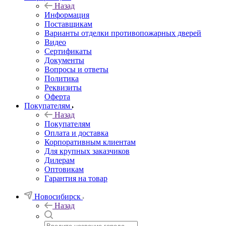
Назад
Информация
Поставщикам
Варианты отделки противопожарных дверей
Видео
Сертификаты
Документы
Вопросы и ответы
Политика
Реквизиты
Оферта
Покупателям
Назад
Покупателям
Оплата и доставка
Корпоративным клиентам
Для крупных заказчиков
Дилерам
Оптовикам
Гарантия на товар
Новосибирск
Назад