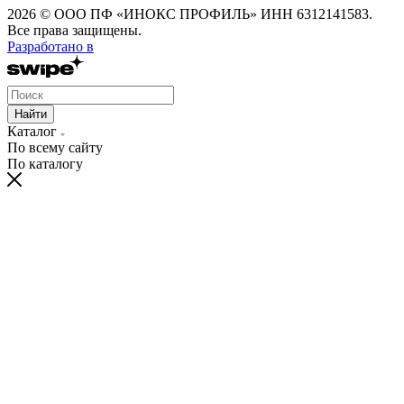
2026 © ООО ПФ «ИНОКС ПРОФИЛЬ» ИНН 6312141583.
Все права защищены.
Разработано в
Найти
Каталог
По всему сайту
По каталогу