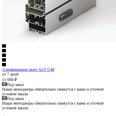
Алюминиевое окно ALT C48
от 7 дней
11 000
₽
Под заказ
Наши менеджеры обязательно свяжутся с вами и уточнят
условия заказа
Под заказ
Наши менеджеры обязательно свяжутся с вами и уточнят
условия заказа