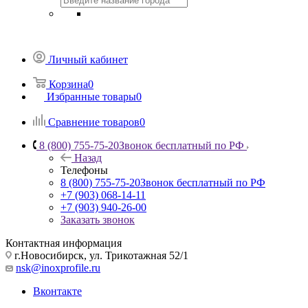
Личный кабинет
Корзина
0
Избранные товары
0
Сравнение товаров
0
8 (800) 755-75-20
Звонок бесплатный по РФ
Назад
Телефоны
8 (800) 755-75-20
Звонок бесплатный по РФ
+7 (903) 068-14-11
+7 (903) 940-26-00
Заказать звонок
Контактная информация
г.Новосибирск, ул. Трикотажная 52/1
nsk@inoxprofile.ru
Вконтакте