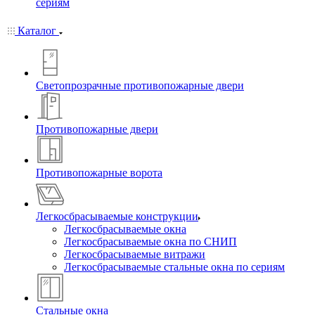
сериям
Каталог
Светопрозрачные противопожарные двери
Противопожарные двери
Противопожарные ворота
Легкосбрасываемые конструкции
Легкосбрасываемые окна
Легкосбрасываемые окна по СНИП
Легкосбрасываемые витражи
Легкосбрасываемые стальные окна по сериям
Стальные окна