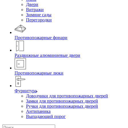
Двери
Витражи
Зимние сады
Перегородки
Противопожарные фонари
Раздвижные алюминиевые двери
Противопожарные люки
Фурнитура
Доводчики для противопожарных дверей
Замки для противопожарных дверей
Ручки для противопожарных дверей
Антипаника
Выпадающий порог