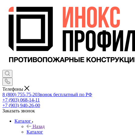
Телефоны
8 (800) 755-75-20
Звонок бесплатный по РФ
+7 (903) 068-14-11
+7 (903) 940-26-00
Заказать звонок
Каталог
Назад
Каталог