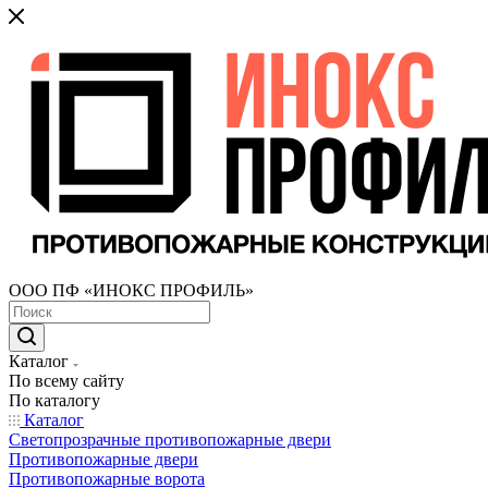
ООО ПФ «ИНОКС ПРОФИЛЬ»
Каталог
По всему сайту
По каталогу
Каталог
Светопрозрачные противопожарные двери
Противопожарные двери
Противопожарные ворота