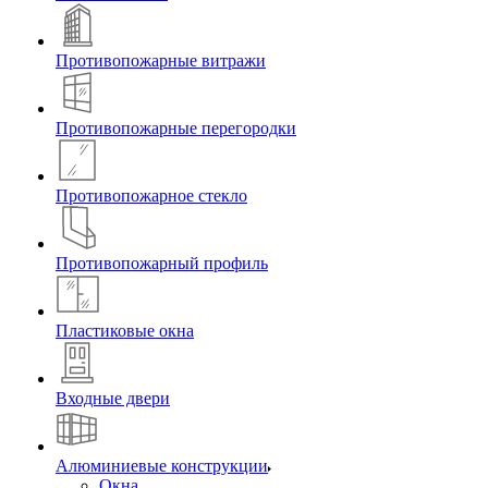
Противопожарные витражи
Противопожарные перегородки
Противопожарное стекло
Противопожарный профиль
Пластиковые окна
Входные двери
Алюминиевые конструкции
Окна