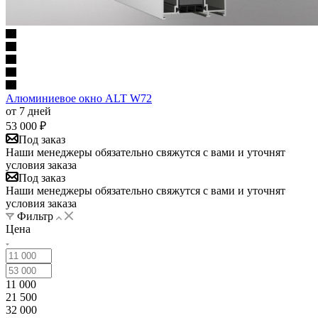
Алюминиевое окно ALT W72
от 7 дней
53 000
₽
Под заказ
Наши менеджеры обязательно свяжутся с вами и уточнят
условия заказа
Под заказ
Наши менеджеры обязательно свяжутся с вами и уточнят
условия заказа
Фильтр
Цена
11 000
21 500
32 000