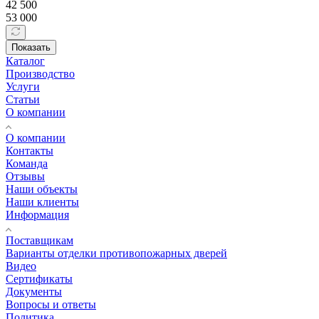
42 500
53 000
Показать
Каталог
Производство
Услуги
Статьи
О компании
О компании
Контакты
Команда
Отзывы
Наши объекты
Наши клиенты
Информация
Поставщикам
Варианты отделки противопожарных дверей
Видео
Сертификаты
Документы
Вопросы и ответы
Политика