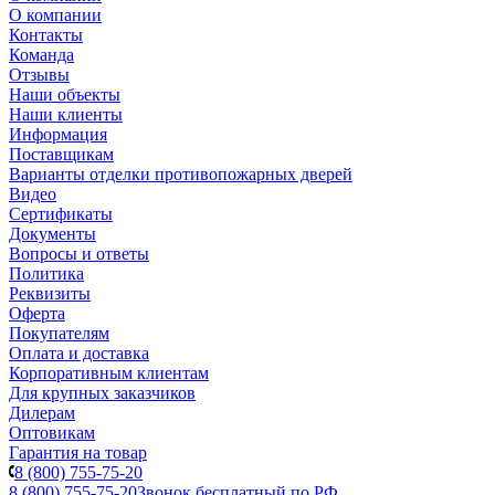
О компании
Контакты
Команда
Отзывы
Наши объекты
Наши клиенты
Информация
Поставщикам
Варианты отделки противопожарных дверей
Видео
Сертификаты
Документы
Вопросы и ответы
Политика
Реквизиты
Оферта
Покупателям
Оплата и доставка
Корпоративным клиентам
Для крупных заказчиков
Дилерам
Оптовикам
Гарантия на товар
8 (800) 755-75-20
8 (800) 755-75-20
Звонок бесплатный по РФ