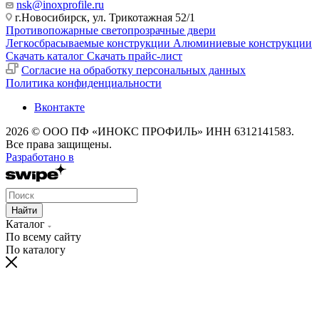
nsk@inoxprofile.ru
г.Новосибирск, ул. Трикотажная 52/1
Противопожарные светопрозрачные двери
Легкосбрасываемые конструкции
Алюминиевые конструкции
Скачать каталог
Скачать прайс-лист
Cогласие на обработку персональных данных
Политика конфиденциальности
Вконтакте
2026 © ООО ПФ «ИНОКС ПРОФИЛЬ» ИНН 6312141583.
Все права защищены.
Разработано в
Найти
Каталог
По всему сайту
По каталогу