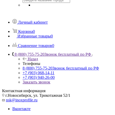
Личный кабинет
Корзина
0
Избранные товары
0
Сравнение товаров
0
8 (800) 755-75-20
Звонок бесплатный по РФ
Назад
Телефоны
8 (800) 755-75-20
Звонок бесплатный по РФ
+7 (903) 068-14-11
+7 (903) 940-26-00
Заказать звонок
Контактная информация
г.Новосибирск, ул. Трикотажная 52/1
nsk@inoxprofile.ru
Вконтакте