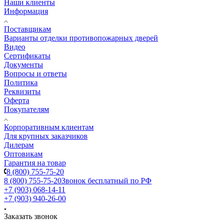
Наши клиенты
Информация
Поставщикам
Варианты отделки противопожарных дверей
Видео
Сертификаты
Документы
Вопросы и ответы
Политика
Реквизиты
Оферта
Покупателям
Корпоративным клиентам
Для крупных заказчиков
Дилерам
Оптовикам
Гарантия на товар
8 (800) 755-75-20
8 (800) 755-75-20
Звонок бесплатный по РФ
+7 (903) 068-14-11
+7 (903) 940-26-00
Заказать звонок