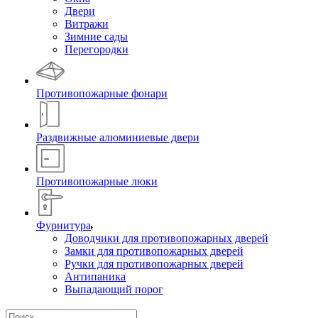
Двери
Витражи
Зимние сады
Перегородки
Противопожарные фонари
Раздвижные алюминиевые двери
Противопожарные люки
Фурнитура
Доводчики для противопожарных дверей
Замки для противопожарных дверей
Ручки для противопожарных дверей
Антипаника
Выпадающий порог