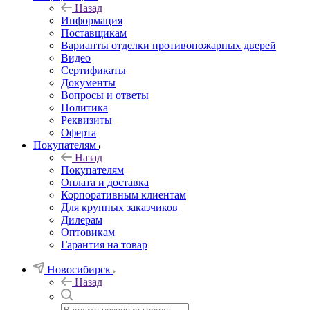
Назад
Информация
Поставщикам
Варианты отделки противопожарных дверей
Видео
Сертификаты
Документы
Вопросы и ответы
Политика
Реквизиты
Оферта
Покупателям
Назад
Покупателям
Оплата и доставка
Корпоративным клиентам
Для крупных заказчиков
Дилерам
Оптовикам
Гарантия на товар
Новосибирск
Назад