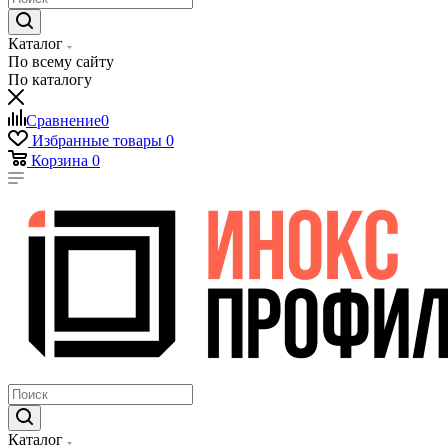
Каталог
По всему сайту
По каталогу
Сравнение
0
Избранные товары
0
Корзина
0
Каталог