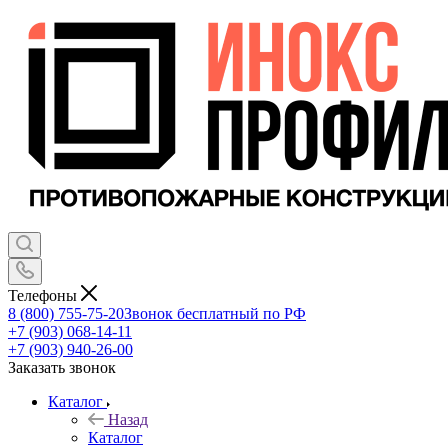
Телефоны
8 (800) 755-75-20
Звонок бесплатный по РФ
+7 (903) 068-14-11
+7 (903) 940-26-00
Заказать звонок
Каталог
Назад
Каталог