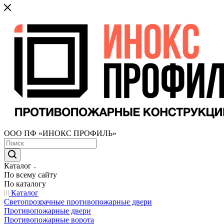
ООО ПФ «ИНОКС ПРОФИЛЬ»
Каталог
По всему сайту
По каталогу
Каталог
Светопрозрачные противопожарные двери
Противопожарные двери
Противопожарные ворота