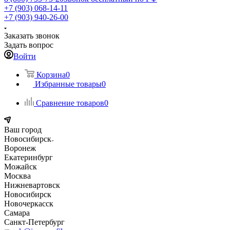
+7 (903) 068-14-11
+7 (903) 940-26-00
Заказать звонок
Задать вопрос
Войти
Корзина
0
Избранные товары
0
Сравнение товаров
0
Ваш город
Новосибирск
Воронеж
Екатеринбург
Можайск
Москва
Нижневартовск
Новосибирск
Новочеркасск
Самара
Санкт-Петербург