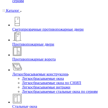
сериям
Каталог
Светопрозрачные противопожарные двери
Противопожарные двери
Противопожарные ворота
Легкосбрасываемые конструкции
Легкосбрасываемые окна
Легкосбрасываемые окна по СНИП
Легкосбрасываемые витражи
Легкосбрасываемые стальные окна по сериям
Стальные окна