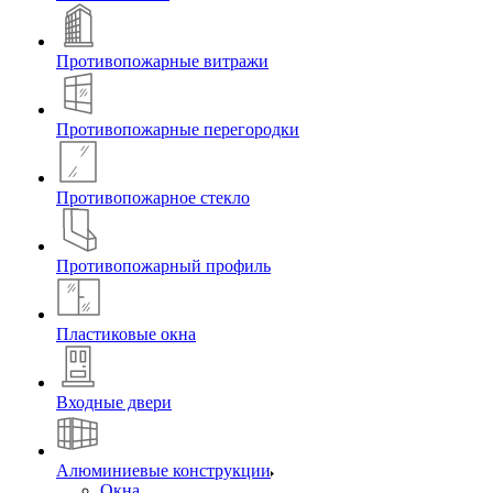
Противопожарные витражи
Противопожарные перегородки
Противопожарное стекло
Противопожарный профиль
Пластиковые окна
Входные двери
Алюминиевые конструкции
Окна