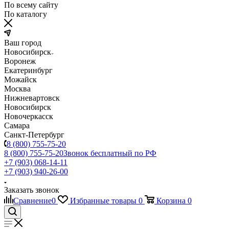
По всему сайту
По каталогу
Ваш город
Новосибирск
Воронеж
Екатеринбург
Можайск
Москва
Нижневартовск
Новосибирск
Новочеркасск
Самара
Санкт-Петербург
8 (800) 755-75-20
8 (800) 755-75-20
Звонок бесплатный по РФ
+7 (903) 068-14-11
+7 (903) 940-26-00
Заказать звонок
Сравнение
0
Избранные товары
0
Корзина
0