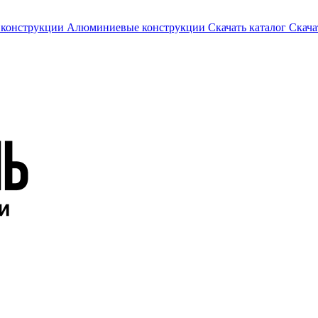
 конструкции
Алюминиевые конструкции
Скачать каталог
Скача