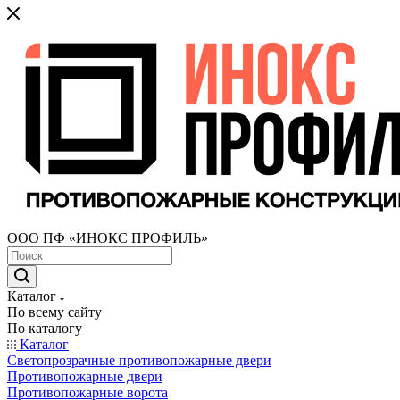
ООО ПФ «ИНОКС ПРОФИЛЬ»
Каталог
По всему сайту
По каталогу
Каталог
Светопрозрачные противопожарные двери
Противопожарные двери
Противопожарные ворота