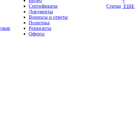
Видео
+
Сертификаты
Статьи
ЕЩЕ
Документы
Вопросы и ответы
Политика
товар
Реквизиты
Оферта